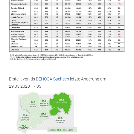
Erstellt von
ds
DEHOGA Sachsen
letzte Änderung am
29.05.2020 17:05