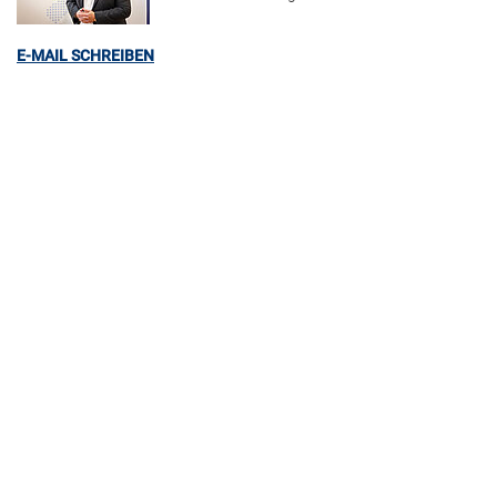
E-MAIL SCHREIBEN