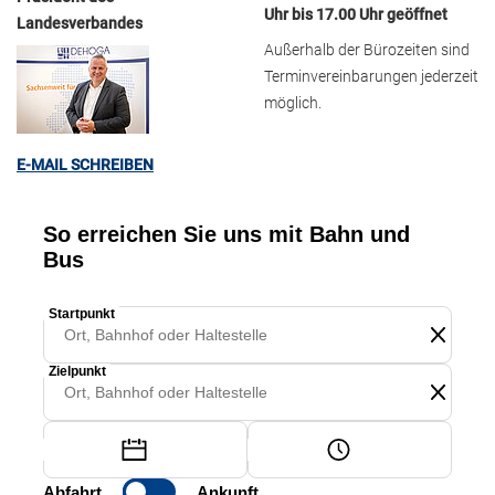
Uhr bis 17.00 Uhr geöffnet
Landesverbandes
Außerhalb der Bürozeiten sind
Terminvereinbarungen jederzeit
möglich.
E-MAIL SCHREIBEN