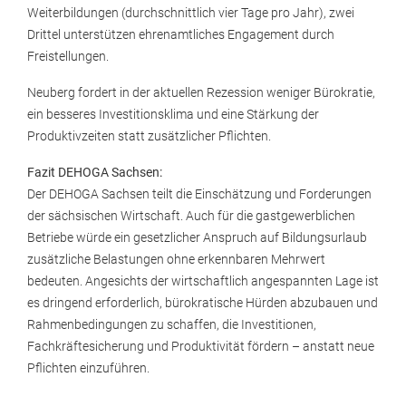
Weiterbildungen (durchschnittlich vier Tage pro Jahr), zwei
Drittel unterstützen ehrenamtliches Engagement durch
Freistellungen.
Neuberg fordert in der aktuellen Rezession weniger Bürokratie,
ein besseres Investitionsklima und eine Stärkung der
Produktivzeiten statt zusätzlicher Pflichten.
Fazit DEHOGA Sachsen:
Der DEHOGA Sachsen teilt die Einschätzung und Forderungen
der sächsischen Wirtschaft. Auch für die gastgewerblichen
Betriebe würde ein gesetzlicher Anspruch auf Bildungsurlaub
zusätzliche Belastungen ohne erkennbaren Mehrwert
bedeuten. Angesichts der wirtschaftlich angespannten Lage ist
es dringend erforderlich, bürokratische Hürden abzubauen und
Rahmenbedingungen zu schaffen, die Investitionen,
Fachkräftesicherung und Produktivität fördern – anstatt neue
Pflichten einzuführen.