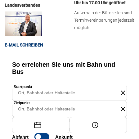
Uhr bis 17.00 Uhr geöffnet
Landesverbandes
Außerhalb der Bürozeiten sind
Terminvereinbarungen jederzeit
möglich.
E-MAIL SCHREIBEN