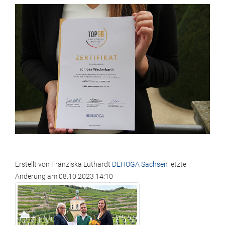
Erstellt von
Franziska Luthardt
DEHOGA Sachsen
letzte
Änderung am
08.10.2023 14:10