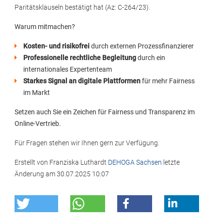
Paritätsklauseln bestätigt hat (Az: C-264/23).
Warum mitmachen?
Kosten- und risikofrei
durch externen Prozessfinanzierer
Professionelle rechtliche Begleitung
durch ein
internationales Expertenteam
Starkes Signal an digitale Plattformen
für mehr Fairness
im Markt
Setzen auch Sie ein Zeichen für Fairness und Transparenz im
Online-Vertrieb.
Für Fragen stehen wir Ihnen gern zur Verfügung.
Erstellt von
Franziska Luthardt
DEHOGA Sachsen
letzte
Änderung am
30.07.2025 10:07