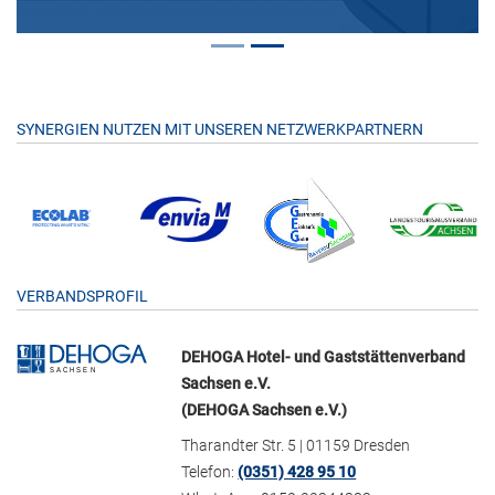
SYNERGIEN NUTZEN MIT UNSEREN NETZWERKPARTNERN
VERBANDSPROFIL
DEHOGA Hotel- und Gaststättenverband
Sachsen e.V.
(DEHOGA Sachsen e.V.)
Tharandter Str. 5 | 01159 Dresden
Telefon:
(0351) 428 95 10