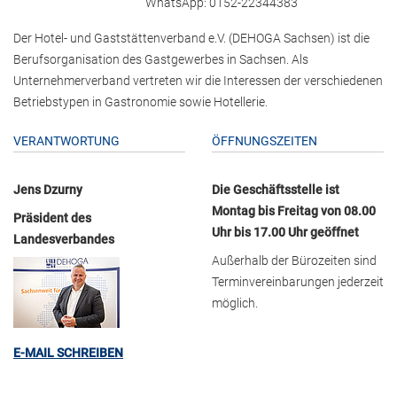
WhatsApp: 0152-22344383
Der Hotel- und Gaststättenverband e.V. (DEHOGA Sachsen) ist die
Berufsorganisation des Gastgewerbes in Sachsen. Als
Unternehmerverband vertreten wir die Interessen der verschiedenen
Betriebstypen in Gastronomie sowie Hotellerie.
VERANTWORTUNG
ÖFFNUNGSZEITEN
Jens Dzurny
Die Geschäftsstelle ist
Montag bis Freitag von 08.00
Präsident des
Uhr bis 17.00 Uhr geöffnet
Landesverbandes
Außerhalb der Bürozeiten sind
Terminvereinbarungen jederzeit
möglich.
E-MAIL SCHREIBEN