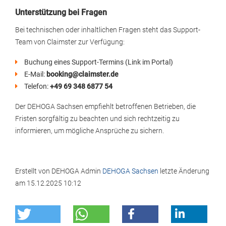
Unterstützung bei Fragen
Bei technischen oder inhaltlichen Fragen steht das Support-
Team von Claimster zur Verfügung:
Buchung eines Support-Termins (Link im Portal)
E-Mail:
booking@claimster.de
Telefon:
+49 69 348 6877 54
Der DEHOGA Sachsen empfiehlt betroffenen Betrieben, die
Fristen sorgfältig zu beachten und sich rechtzeitig zu
informieren, um mögliche Ansprüche zu sichern.
Erstellt von
DEHOGA Admin
DEHOGA Sachsen
letzte Änderung
am
15.12.2025 10:12