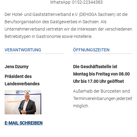
WhatsApp: 0152-22344383
Der Hotel- und Gaststättenverband e.V. (DEHOGA Sachsen) ist die
Berufsorganisation des Gastgewerbes in Sachsen. Als
Unternehmerverband vertreten wir die Interessen der verschiedenen
Betriebstypen in Gastronomie sowie Hotellerie.
VERANTWORTUNG
ÖFFNUNGSZEITEN
Jens Dzurny
Die Geschäftsstelle ist
Montag bis Freitag von 08.00
Präsident des
Uhr bis 17.00 Uhr geöffnet
Landesverbandes
Außerhalb der Bürozeiten sind
Terminvereinbarungen jederzeit
möglich.
E-MAIL SCHREIBEN