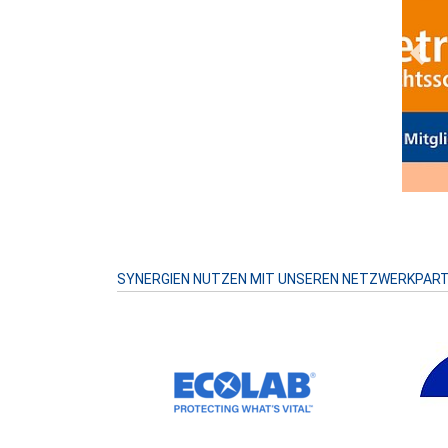
Prev
SYNERGIEN NUTZEN MIT UNSEREN NETZWERKPAR