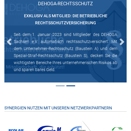
DEHOGA-RECHTSSCHUTZ
EXKLUSIV ALS MITGLIED: DIE BETRIEBLICHE
RECHTSSCHUTZVERSICHERUNG
Seit dem 1. Januar 2023 sind Mitglieder des DEHOGA
Sachsen e.V. automatisch rechtsschutzversichert. Mit
Previous
Next
dem Unternehmer-Rechtsschutz (Baustein A) und dem
Spezial-Straf-Rechtsschutz (Baustein S), decken Sie die
wichtigsten Bereiche Ihres unternehmerischen Risikos ab
und sparen bares Geld.
SYNERGIEN NUTZEN MIT UNSEREN NETZWERKPARTNERN