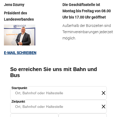
Jens Dzurny
Die Geschäftsstelle ist
Montag bis Freitag von 08.00
Präsident des
Uhr bis 17.00 Uhr geöffnet
Landesverbandes
Außerhalb der Bürozeiten sind
Terminvereinbarungen jederzeit
möglich.
E-MAIL SCHREIBEN