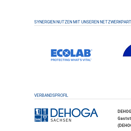
SYNERGIEN NUTZEN MIT UNSEREN NETZWERKPAR
VERBANDSPROFIL
DEHOG
Gastst
(DEHOG