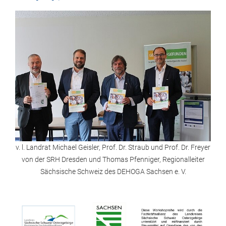
v. l. Landrat Michael Geisler, Prof. Dr. Straub und Prof. Dr. Freyer
von der SRH Dresden und Thomas Pfenniger, Regionalleiter
Sächsische Schweiz des DEHOGA Sachsen e. V.