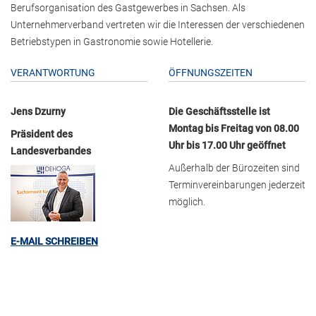
Berufsorganisation des Gastgewerbes in Sachsen. Als
Unternehmerverband vertreten wir die Interessen der verschiedenen
Betriebstypen in Gastronomie sowie Hotellerie.
VERANTWORTUNG
ÖFFNUNGSZEITEN
Jens Dzurny
Die Geschäftsstelle ist
Montag bis Freitag von 08.00
Präsident des
Uhr bis 17.00 Uhr geöffnet
Landesverbandes
Außerhalb der Bürozeiten sind
Terminvereinbarungen jederzeit
möglich.
E-MAIL SCHREIBEN