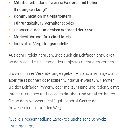
Mitarbeiterbindung - weiche Faktoren mit hoher
Bindungswirkung?
Kommunikation mit Mitarbeitern
Führungskultur / Verhaltenscodex
Chancen durch Umdenken während der Krise
Markenführung für kleine Hotels
Innovative Vergütungsmodelle
Aus dem Projekt heraus wurde auch ein Leitfaden entwickelt,
an dem sich die Teilnehmer des Projektes orientieren können.
„Es wird immer Veränderungen geben – manchmal ungewollt,
aber meist können oder sollten wir dafür etwas tun. Nehmen
Sie den Leitfaden immer wieder mal zur Hand und reden Sie mit
Ihren Kolleginnen und Kollegen darüber. Und vor allem halten
Sie an dem Netzwerk fest.“, gab Landrat Geisler den
Anwesenden mit auf den Weg.
(Quelle: Pressemitteilung Landkreis Sächsische Schweiz
Osterzgebirge)