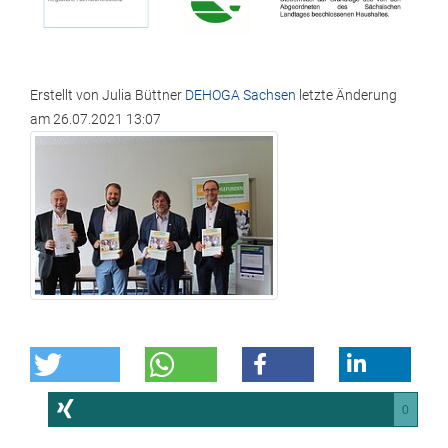
Erstellt von
Julia Büttner
DEHOGA Sachsen
letzte Änderung
am
26.07.2021 13:07
0