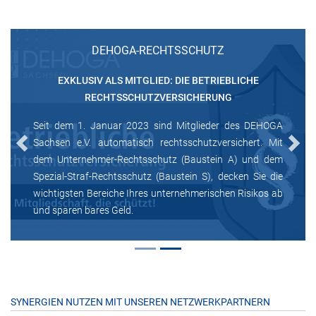
DEHOGA-RECHTSSCHUTZ
EXKLUSIV ALS MITGLIED: DIE BETRIEBLICHE
RECHTSSCHUTZVERSICHERUNG
Seit dem 1. Januar 2023 sind Mitglieder des DEHOGA
Sachsen e.V. automatisch rechtsschutzversichert. Mit
Previous
Next
dem Unternehmer-Rechtsschutz (Baustein A) und dem
Spezial-Straf-Rechtsschutz (Baustein S), decken Sie die
wichtigsten Bereiche Ihres unternehmerischen Risikos ab
und sparen bares Geld.
SYNERGIEN NUTZEN MIT UNSEREN NETZWERKPARTNERN