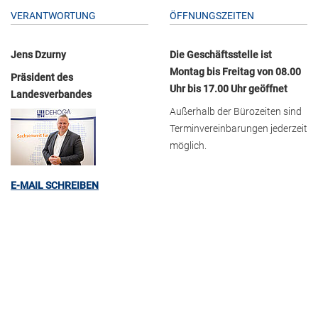
VERANTWORTUNG
ÖFFNUNGSZEITEN
Jens Dzurny
Die Geschäftsstelle ist
Montag bis Freitag von 08.00
Präsident des
Uhr bis 17.00 Uhr geöffnet
Landesverbandes
Außerhalb der Bürozeiten sind
Terminvereinbarungen jederzeit
möglich.
E-MAIL SCHREIBEN