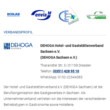
VERBANDSPROFIL
DEHOGA Hotel- und Gaststättenverband
Sachsen e.V.
(DEHOGA Sachsen e.V.)
Tharandter Str. 5 | 01159 Dresden
Telefon:
(0351) 428 95 10
WhatsApp: 0152-22344383
Der Hotel- und Gaststättenverband e.V. (DEHOGA Sachsen) ist die
Berufsorganisation des Gastgewerbes in Sachsen. Als
Unternehmerverband vertreten wir die Interessen der verschiedenen
Betriebstypen in Gastronomie sowie Hotellerie.