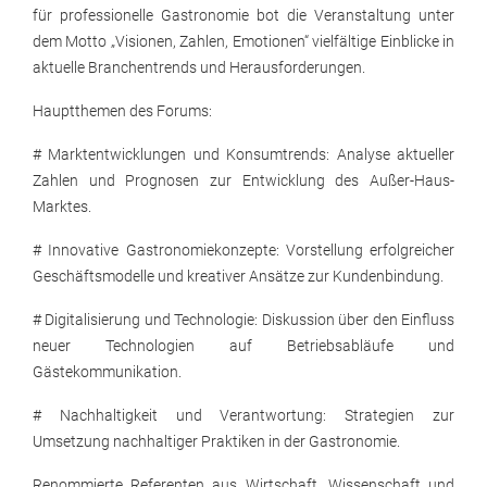
für professionelle Gastronomie bot die Veranstaltung unter
dem Motto „Visionen, Zahlen, Emotionen“ vielfältige Einblicke in
aktuelle Branchentrends und Herausforderungen.​
Hauptthemen des Forums:
# Marktentwicklungen und Konsumtrends: Analyse aktueller
Zahlen und Prognosen zur Entwicklung des Außer-Haus-
Marktes.​
# Innovative Gastronomiekonzepte: Vorstellung erfolgreicher
Geschäftsmodelle und kreativer Ansätze zur Kundenbindung.​
# Digitalisierung und Technologie: Diskussion über den Einfluss
neuer Technologien auf Betriebsabläufe und
Gästekommunikation.​
# Nachhaltigkeit und Verantwortung: Strategien zur
Umsetzung nachhaltiger Praktiken in der Gastronomie.​
Renommierte Referenten aus Wirtschaft, Wissenschaft und