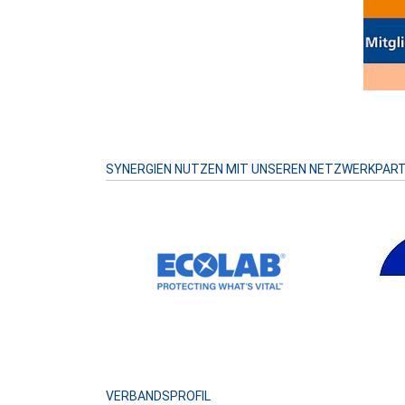
SYNERGIEN NUTZEN MIT UNSEREN NETZWERKPAR
VERBANDSPROFIL