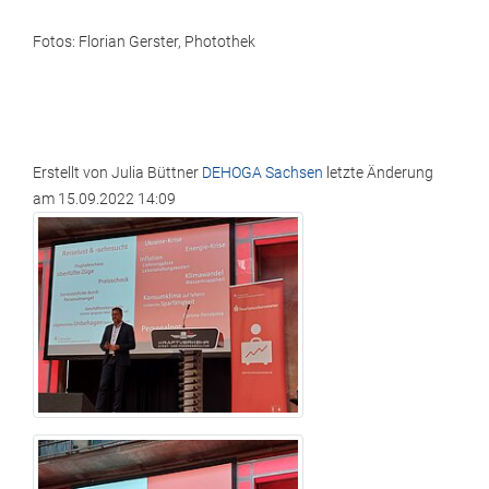
Fotos: Florian Gerster, Photothek
Erstellt von
Julia Büttner
DEHOGA Sachsen
letzte Änderung
am
15.09.2022 14:09