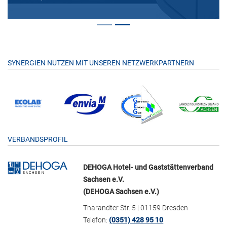
SYNERGIEN NUTZEN MIT UNSEREN NETZWERKPARTNERN
VERBANDSPROFIL
DEHOGA Hotel- und Gaststättenverband
Sachsen e.V.
(DEHOGA Sachsen e.V.)
Tharandter Str. 5 | 01159 Dresden
Telefon:
(0351) 428 95 10