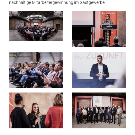
nachhaltige Mitarbeitergewinnung im Gastgewerbe.