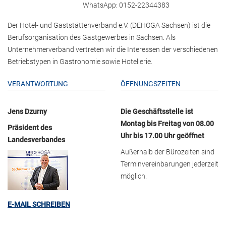
WhatsApp: 0152-22344383
Der Hotel- und Gaststättenverband e.V. (DEHOGA Sachsen) ist die
Berufsorganisation des Gastgewerbes in Sachsen. Als
Unternehmerverband vertreten wir die Interessen der verschiedenen
Betriebstypen in Gastronomie sowie Hotellerie.
VERANTWORTUNG
ÖFFNUNGSZEITEN
Jens Dzurny
Die Geschäftsstelle ist
Montag bis Freitag von 08.00
Präsident des
Uhr bis 17.00 Uhr geöffnet
Landesverbandes
Außerhalb der Bürozeiten sind
Terminvereinbarungen jederzeit
möglich.
E-MAIL SCHREIBEN