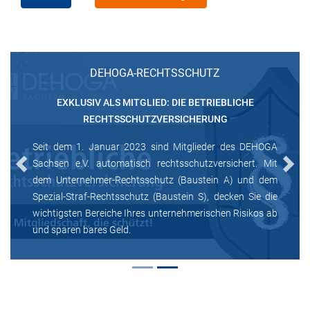
DEHOGA-RECHTSSCHUTZ
EXKLUSIV ALS MITGLIED: DIE BETRIEBLICHE
RECHTSSCHUTZVERSICHERUNG
Seit dem 1. Januar 2023 sind Mitglieder des DEHOGA
Sachsen e.V. automatisch rechtsschutzversichert. Mit
Previous
Next
dem Unternehmer-Rechtsschutz (Baustein A) und dem
Spezial-Straf-Rechtsschutz (Baustein S), decken Sie die
wichtigsten Bereiche Ihres unternehmerischen Risikos ab
und sparen bares Geld.