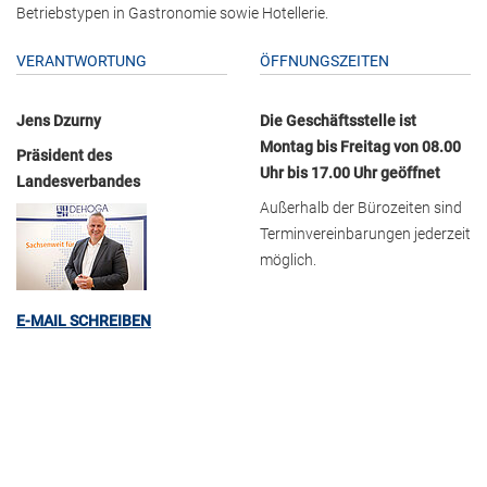
Betriebstypen in Gastronomie sowie Hotellerie.
VERANTWORTUNG
ÖFFNUNGSZEITEN
Jens Dzurny
Die Geschäftsstelle ist
Montag bis Freitag von 08.00
Präsident des
Uhr bis 17.00 Uhr geöffnet
Landesverbandes
Außerhalb der Bürozeiten sind
Terminvereinbarungen jederzeit
möglich.
E-MAIL SCHREIBEN