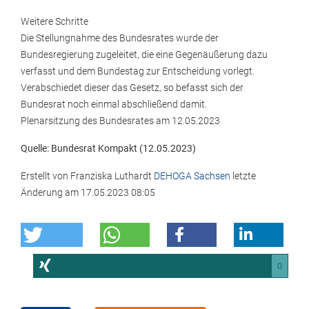
Weitere Schritte
Die Stellungnahme des Bundesrates wurde der
Bundesregierung zugeleitet, die eine Gegenäußerung dazu
verfasst und dem Bundestag zur Entscheidung vorlegt.
Verabschiedet dieser das Gesetz, so befasst sich der
Bundesrat noch einmal abschließend damit.
Plenarsitzung des Bundesrates am 12.05.2023
Quelle: Bundesrat Kompakt (12.05.2023)
Erstellt von
Franziska Luthardt
DEHOGA Sachsen
letzte
Änderung am
17.05.2023 08:05
0