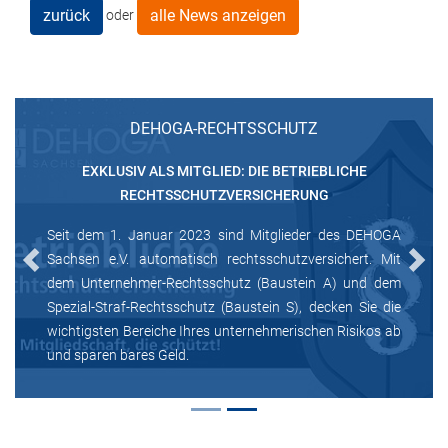
zurück
alle News anzeigen
oder
DEHOGA-RECHTSSCHUTZ
EXKLUSIV ALS MITGLIED: DIE BETRIEBLICHE
RECHTSSCHUTZVERSICHERUNG
Seit dem 1. Januar 2023 sind Mitglieder des DEHOGA
Sachsen e.V. automatisch rechtsschutzversichert. Mit
Previous
Next
dem Unternehmer-Rechtsschutz (Baustein A) und dem
Spezial-Straf-Rechtsschutz (Baustein S), decken Sie die
wichtigsten Bereiche Ihres unternehmerischen Risikos ab
und sparen bares Geld.