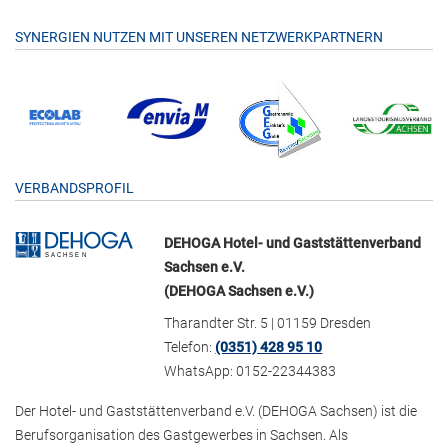
SYNERGIEN NUTZEN MIT UNSEREN NETZWERKPARTNERN
VERBANDSPROFIL
DEHOGA Hotel- und Gaststättenverband
Sachsen e.V.
(DEHOGA Sachsen e.V.)
Tharandter Str. 5 | 01159 Dresden
Telefon:
(0351) 428 95 10
WhatsApp: 0152-22344383
Der Hotel- und Gaststättenverband e.V. (DEHOGA Sachsen) ist die
Berufsorganisation des Gastgewerbes in Sachsen. Als