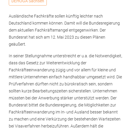
DEHOGA Sachsen
Ausländische Fachkräfte sollen künftig leichter nach
Deutschland kommen können. Damit will die Bundesregierung
dem aktuellen Fachkräftemangel entgegenwirken. Der
Bundesrat hat sich am 12. Mai 2023 zu diesen Plänen
geäußert.
In seiner Stellungnahme unterstreicht er u.a. die Notwendigkeit,
dass das Gesetz zur Weiterentwicklung der
Fachkräfteeinwanderung zügig und vor allem für kleine und
mittlere Unternehmen einfach handhabbar umgesetzt wird. Die
Prüfverfahren dürften nicht zu bürokratisch sein, sondern
sollten kurze Bearbeitungszeiten sicherstellen. Unternehmen
müssten bei der Anwerbung stärker unterstützt werden. Der
Bundesrat bittet die Bundesregierung, die Möglichkeiten zur
Fachkräfteeinwanderung im In- und Ausland besser bekannt
zu machen und eine Verkürzung der bestehenden Wartezeiten
bei Visaverfahren herbeizuführen. Außerdem hält die