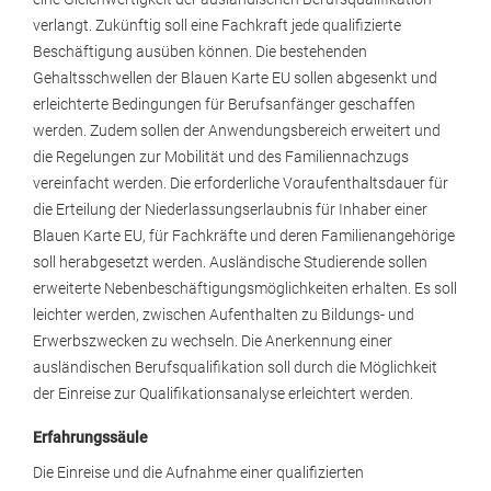
verlangt. Zukünftig soll eine Fachkraft jede qualifizierte
Beschäftigung ausüben können. Die bestehenden
Gehaltsschwellen der Blauen Karte EU sollen abgesenkt und
erleichterte Bedingungen für Berufsanfänger geschaffen
werden. Zudem sollen der Anwendungsbereich erweitert und
die Regelungen zur Mobilität und des Familiennachzugs
vereinfacht werden. Die erforderliche Voraufenthaltsdauer für
die Erteilung der Niederlassungserlaubnis für Inhaber einer
Blauen Karte EU, für Fachkräfte und deren Familienangehörige
soll herabgesetzt werden. Ausländische Studierende sollen
erweiterte Nebenbeschäftigungsmöglichkeiten erhalten. Es soll
leichter werden, zwischen Aufenthalten zu Bildungs- und
Erwerbszwecken zu wechseln. Die Anerkennung einer
ausländischen Berufsqualifikation soll durch die Möglichkeit
der Einreise zur Qualifikationsanalyse erleichtert werden.
Erfahrungssäule
Die Einreise und die Aufnahme einer qualifizierten