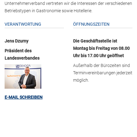
Unternehmerverband vertreten wir die Interessen der verschiedenen
Betriebstypen in Gastronomie sowie Hotellerie.
VERANTWORTUNG
ÖFFNUNGSZEITEN
Jens Dzurny
Die Geschäftsstelle ist
Montag bis Freitag von 08.00
Präsident des
Uhr bis 17.00 Uhr geöffnet
Landesverbandes
Außerhalb der Bürozeiten sind
Terminvereinbarungen jederzeit
möglich.
E-MAIL SCHREIBEN