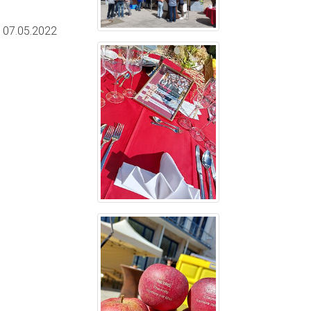
m
07.05.2022