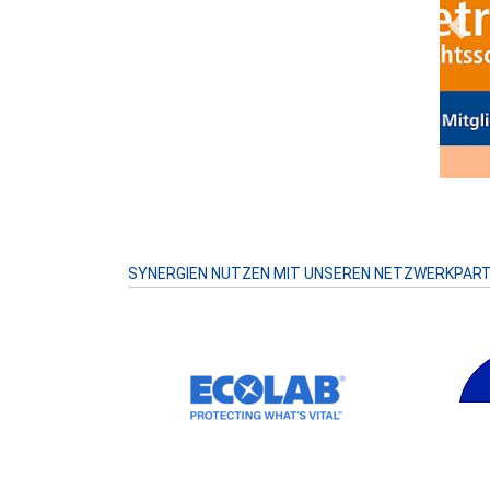
Prev
SYNERGIEN NUTZEN MIT UNSEREN NETZWERKPAR