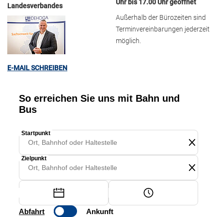
Uhr bis 17.00 Uhr geöffnet
Landesverbandes
Außerhalb der Bürozeiten sind
Terminvereinbarungen jederzeit
möglich.
E-MAIL SCHREIBEN