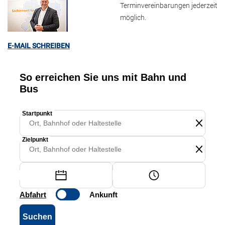
Terminvereinbarungen jederzeit
möglich.
E-MAIL SCHREIBEN