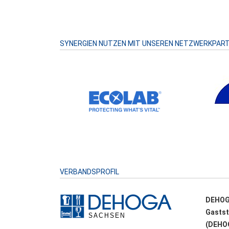
SYNERGIEN NUTZEN MIT UNSEREN NETZWERKPAR
VERBANDSPROFIL
DEHOG
Gastst
(DEHOG