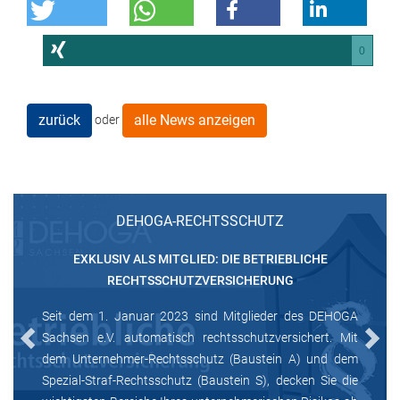
0
zurück
alle News anzeigen
oder
DEHOGA-RECHTSSCHUTZ
EXKLUSIV ALS MITGLIED: DIE BETRIEBLICHE
RECHTSSCHUTZVERSICHERUNG
Seit dem 1. Januar 2023 sind Mitglieder des DEHOGA
Sachsen e.V. automatisch rechtsschutzversichert. Mit
Previous
Next
dem Unternehmer-Rechtsschutz (Baustein A) und dem
Spezial-Straf-Rechtsschutz (Baustein S), decken Sie die