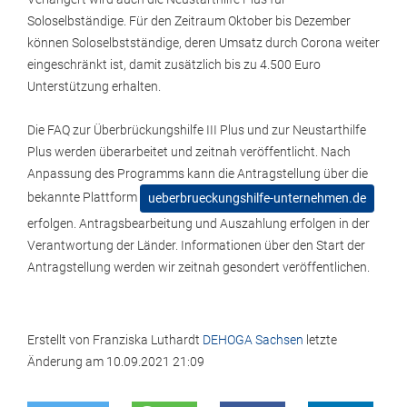
Soloselbständige. Für den Zeitraum Oktober bis Dezember
können Soloselbstständige, deren Umsatz durch Corona weiter
eingeschränkt ist, damit zusätzlich bis zu 4.500 Euro
Unterstützung erhalten.
Die FAQ zur Überbrückungshilfe III Plus und zur Neustarthilfe
Plus werden überarbeitet und zeitnah veröffentlicht. Nach
Anpassung des Programms kann die Antragstellung über die
bekannte Plattform
ueberbrueckungshilfe-unternehmen.de
erfolgen. Antragsbearbeitung und Auszahlung erfolgen in der
Verantwortung der Länder. Informationen über den Start der
Antragstellung werden wir zeitnah gesondert veröffentlichen.
Erstellt von
Franziska Luthardt
DEHOGA Sachsen
letzte
Änderung am
10.09.2021 21:09