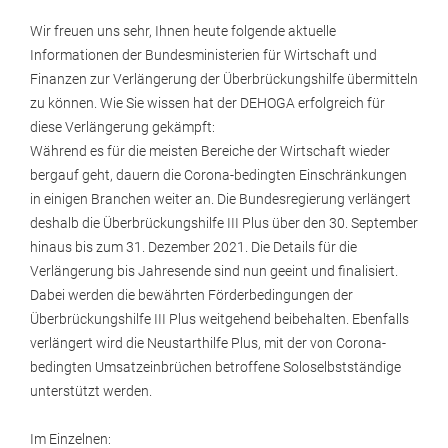
Wir freuen uns sehr, Ihnen heute folgende aktuelle
Informationen der Bundesministerien für Wirtschaft und
Finanzen zur Verlängerung der Überbrückungshilfe übermitteln
zu können. Wie Sie wissen hat der DEHOGA erfolgreich für
diese Verlängerung gekämpft:
Während es für die meisten Bereiche der Wirtschaft wieder
bergauf geht, dauern die Corona-bedingten Einschränkungen
in einigen Branchen weiter an. Die Bundesregierung verlängert
deshalb die Überbrückungshilfe III Plus über den 30. September
hinaus bis zum 31. Dezember 2021. Die Details für die
Verlängerung bis Jahresende sind nun geeint und finalisiert.
Dabei werden die bewährten Förderbedingungen der
Überbrückungshilfe III Plus weitgehend beibehalten. Ebenfalls
verlängert wird die Neustarthilfe Plus, mit der von Corona-
bedingten Umsatzeinbrüchen betroffene Soloselbstständige
unterstützt werden.
Im Einzelnen: