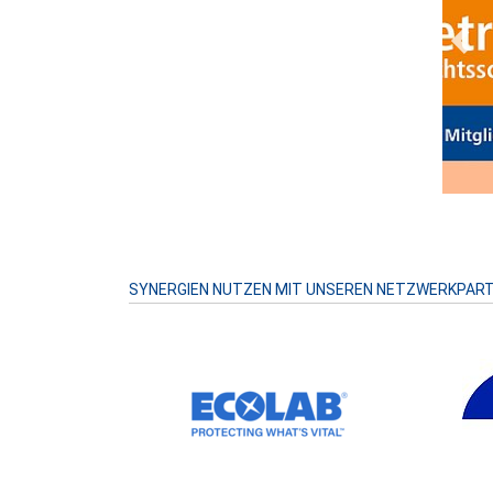
Prev
SYNERGIEN NUTZEN MIT UNSEREN NETZWERKPAR