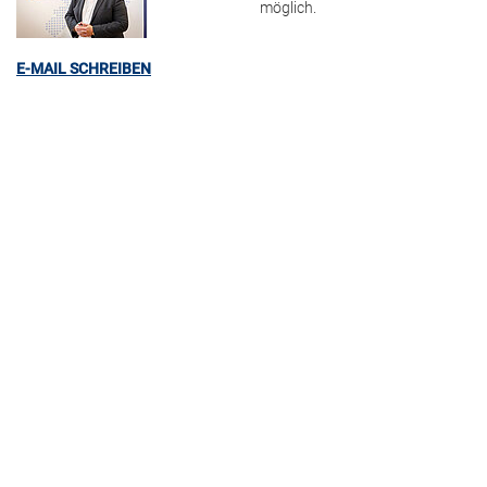
möglich.
E-MAIL SCHREIBEN