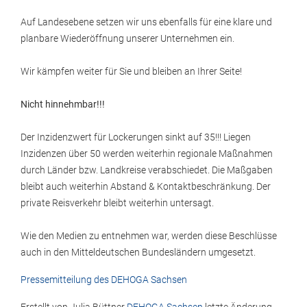
Auf Landesebene setzen wir uns ebenfalls für eine klare und
planbare Wiederöffnung unserer Unternehmen ein.
Wir kämpfen weiter für Sie und bleiben an Ihrer Seite!
Nicht hinnehmbar!!!
Der Inzidenzwert für Lockerungen sinkt auf 35!!! Liegen
Inzidenzen über 50 werden weiterhin regionale Maßnahmen
durch Länder bzw. Landkreise verabschiedet. Die Maßgaben
bleibt auch weiterhin Abstand & Kontaktbeschränkung. Der
private Reisverkehr bleibt weiterhin untersagt.
Wie den Medien zu entnehmen war, werden diese Beschlüsse
auch in den Mitteldeutschen Bundesländern umgesetzt.
Pressemitteilung des DEHOGA Sachsen