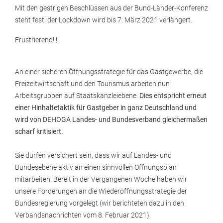
Mit den gestrigen Beschlüssen aus der Bund-Länder-Konferenz
steht fest: der Lockdown wird bis 7. März 2021 verlängert.
Frustrierend!!!
An einer sicheren Öffnungsstrategie für das Gastgewerbe, die
Freizeitwirtschaft und den Tourismus arbeiten nun
Arbeitsgruppen auf Staatskanzleiebene.
Dies entspricht erneut
einer Hinhaltetaktik für Gastgeber in ganz Deutschland und
wird von DEHOGA Landes- und Bundesverband gleichermaßen
scharf kritisiert.
Sie dürfen versichert sein, dass wir auf Landes- und
Bundesebene aktiv an einen sinnvollen Öffnungsplan
mitarbeiten. Bereit in der Vergangenen Woche haben wir
unsere Forderungen an die Wiederöffnungsstrategie der
Bundesregierung vorgelegt (wir berichteten dazu in den
Verbandsnachrichten vom 8. Februar 2021).