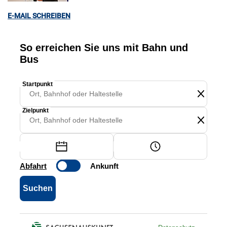
E-MAIL SCHREIBEN