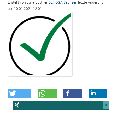
Erstellt von
Julia Büttner
DEHOGA Sachsen
letzte Änderung
am
10.01.2021 12:01
0