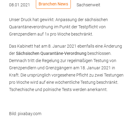
Branchen News
08.01.2021
Sachsenweit
Unser Druck hat gewirkt: Anpassung der sächsischen
Quarantäneverordnung im Punkt der Testpflicht von
Grenzpendlern auf 1x pro Woche beschränkt.
Das Kabinett hat am 8. Januar 2021 ebenfalls eine Änderung
der
Sächsischen Quarantäne-Verordnung
beschlossen.
Demnach tritt die Regelung zur regelmäßigen Testung von
Grenzpendlern und Grenzgängern am 18. Januar 2021 in
Kraft. Die ursprünglich vorgesehene Pflicht zu zwei Testungen
pro Woche wird auf eine wöchentliche Testung beschränkt.
Tschechische und polnische Tests werden anerkannt.
Bild: pixabay.com