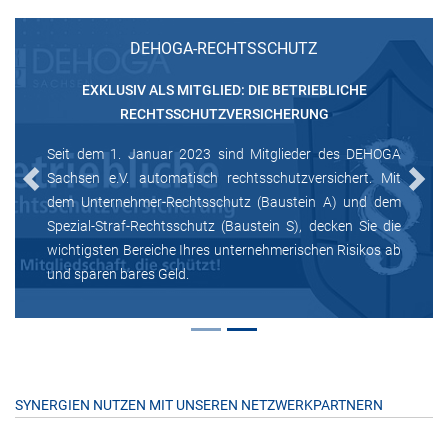
DEHOGA-RECHTSSCHUTZ
EXKLUSIV ALS MITGLIED: DIE BETRIEBLICHE
RECHTSSCHUTZVERSICHERUNG
Seit dem 1. Januar 2023 sind Mitglieder des DEHOGA
Sachsen e.V. automatisch rechtsschutzversichert. Mit
Previous
Next
dem Unternehmer-Rechtsschutz (Baustein A) und dem
Spezial-Straf-Rechtsschutz (Baustein S), decken Sie die
wichtigsten Bereiche Ihres unternehmerischen Risikos ab
und sparen bares Geld.
SYNERGIEN NUTZEN MIT UNSEREN NETZWERKPARTNERN