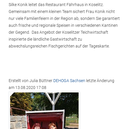
Silke Konik leitet das Restaurant Fährhaus in Koselitz.
Gemeinsam mit einem kleinen Team sichert Frau Konik nicht
nur viele Familienfeiern in der Region ab, sondern Sie garantiert
auch frische und regionale Speisen in verschiedenen Kantinen
der Gegend. Das Angebot der Koselitzer Teichwirtschaft
inspirierte die ländliche Gastwirtschaft zu
abwechslungsreichen Fischgerichten auf der Tageskarte.
Erstellt von
Julia Büttner
DEHOGA Sachsen
letzte Änderung
am
13.08.2020 17:08