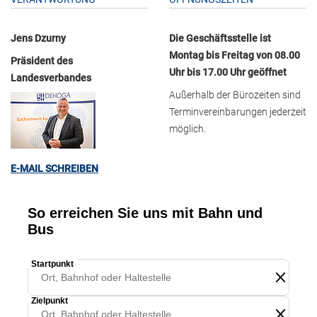
Jens Dzurny
Die Geschäftsstelle ist
Montag bis Freitag von 08.00
Präsident des
Uhr bis 17.00 Uhr geöffnet
Landesverbandes
Außerhalb der Bürozeiten sind
Terminvereinbarungen jederzeit
möglich.
E-MAIL SCHREIBEN