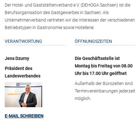
Der Hotel- und Gaststättenverband e.V. (DEHOGA Sachsen) ist die
Berufsorganisation des Gastgewerbes in Sachsen. Als
Unternehmerverband vertreten wir die Interessen der verschiedenen
Betriebstypen in Gastronomie sowie Hotellerie.
VERANTWORTUNG
ÖFFNUNGSZEITEN
Jens Dzurny
Die Geschäftsstelle ist
Montag bis Freitag von 08.00
Präsident des
Uhr bis 17.00 Uhr geöffnet
Landesverbandes
Außerhalb der Bürozeiten sind
Terminvereinbarungen jederzeit
möglich.
E-MAIL SCHREIBEN