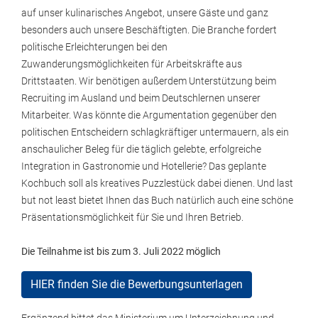
auf unser kulinarisches Angebot, unsere Gäste und ganz
besonders auch unsere Beschäftigten. Die Branche fordert
politische Erleichterungen bei den
Zuwanderungsmöglichkeiten für Arbeitskräfte aus
Drittstaaten. Wir benötigen außerdem Unterstützung beim
Recruiting im Ausland und beim Deutschlernen unserer
Mitarbeiter. Was könnte die Argumentation gegenüber den
politischen Entscheidern schlagkräftiger untermauern, als ein
anschaulicher Beleg für die täglich gelebte, erfolgreiche
Integration in Gastronomie und Hotellerie? Das geplante
Kochbuch soll als kreatives Puzzlestück dabei dienen. Und last
but not least bietet Ihnen das Buch natürlich auch eine schöne
Präsentationsmöglichkeit für Sie und Ihren Betrieb.
Die Teilnahme ist bis zum 3. Juli 2022 möglich
HIER finden Sie die Bewerbungsunterlagen