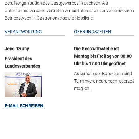
Berufsorganisation des Gastgewerbes in Sachsen. Als
Unternehmerverband vertreten wir die Interessen der verschiedenen
Betriebstypen in Gastronomie sowie Hotellerie.
VERANTWORTUNG
ÖFFNUNGSZEITEN
Jens Dzurny
Die Geschäftsstelle ist
Montag bis Freitag von 08.00
Präsident des
Uhr bis 17.00 Uhr geöffnet
Landesverbandes
Außerhalb der Bürozeiten sind
Terminvereinbarungen jederzeit
möglich.
E-MAIL SCHREIBEN