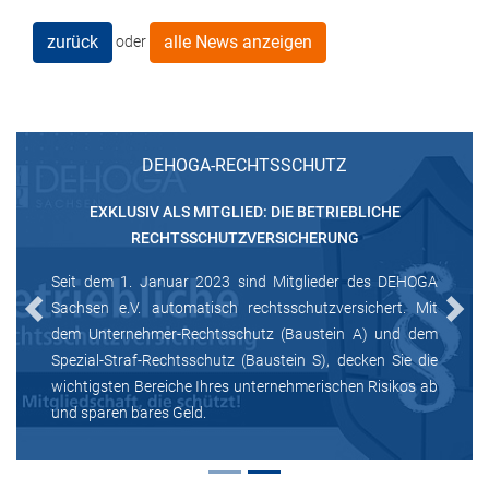
zurück
alle News anzeigen
oder
DEHOGA-RECHTSSCHUTZ
EXKLUSIV ALS MITGLIED: DIE BETRIEBLICHE
RECHTSSCHUTZVERSICHERUNG
Seit dem 1. Januar 2023 sind Mitglieder des DEHOGA
Sachsen e.V. automatisch rechtsschutzversichert. Mit
Previous
Next
dem Unternehmer-Rechtsschutz (Baustein A) und dem
Spezial-Straf-Rechtsschutz (Baustein S), decken Sie die
wichtigsten Bereiche Ihres unternehmerischen Risikos ab
und sparen bares Geld.