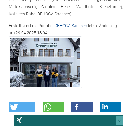
Mittelsachsen), Caroline Heller (Waldhotel Kreuztanne),
Kathleen Rabe (DEHOGA Sachsen)
Erstellt von
Luis Rudolph
DEHOGA Sachsen
letzte Änderung
am
29.04.2025 13:04
0