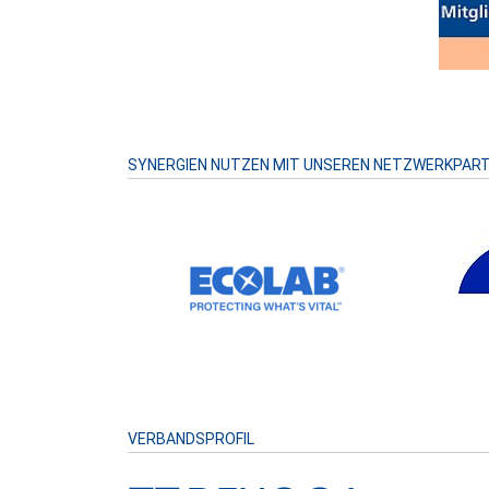
SYNERGIEN NUTZEN MIT UNSEREN NETZWERKPAR
VERBANDSPROFIL