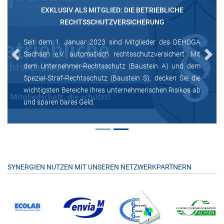
EXKLUSIV ALS MITGLIED: DIE BETRIEBLICHE
RECHTSSCHUTZVERSICHERUNG
Seit dem 1. Januar 2023 sind Mitglieder des DEHOGA
Sachsen e.V. automatisch rechtsschutzversichert. Mit
Previous
Next
dem Unternehmer-Rechtsschutz (Baustein A) und dem
Spezial-Straf-Rechtsschutz (Baustein S), decken Sie die
wichtigsten Bereiche Ihres unternehmerischen Risikos ab
und sparen bares Geld.
SYNERGIEN NUTZEN MIT UNSEREN NETZWERKPARTNERN