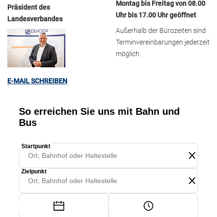
Montag bis Freitag von 08.00
Präsident des
Uhr bis 17.00 Uhr geöffnet
Landesverbandes
Außerhalb der Bürozeiten sind
Terminvereinbarungen jederzeit
möglich.
E-MAIL SCHREIBEN