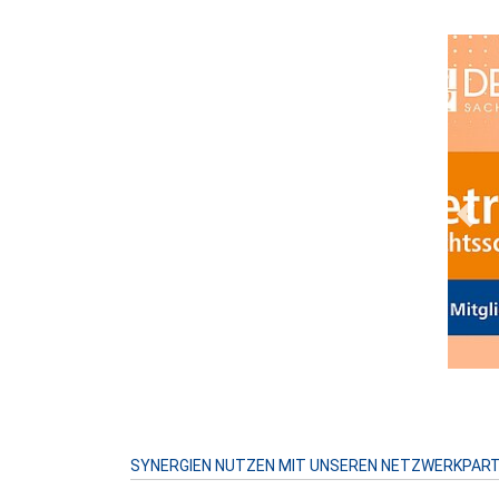
Prev
SYNERGIEN NUTZEN MIT UNSEREN NETZWERKPAR