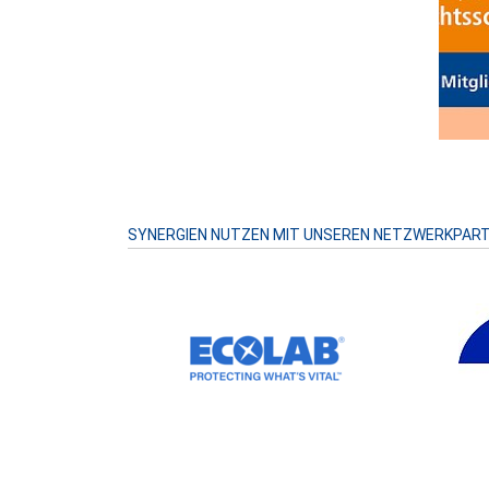
Prev
SYNERGIEN NUTZEN MIT UNSEREN NETZWERKPAR