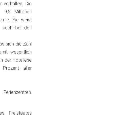
 verhalten. Die
 9,5 Millionen
mie. Sie weist
s auch bei den
ss sich die Zahl
mit wesentlich
n der Hotellerie
Prozent aller
Ferienzentren,
es Freistaates