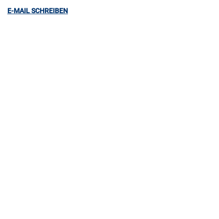
E-MAIL SCHREIBEN