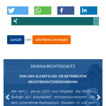
0
zurück
alle News anzeigen
oder
DEHOGA-RECHTSSCHUTZ
EXKLUSIV ALS MITGLIED: DIE BETRIEBLICHE
RECHTSSCHUTZVERSICHERUNG
Seit dem 1. Januar 2023 sind Mitglieder des DEHOGA
Sachsen e.V. automatisch rechtsschutzversichert. Mit
Previous
Next
dem Unternehmer-Rechtsschutz (Baustein A) und dem