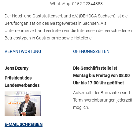
WhatsApp: 0152-22344383
Der Hotel- und Gaststättenverband e.V. (DEHOGA Sachsen) ist die
Berufsorganisation des Gastgewerbes in Sachsen. Als
Unternehmerverband vertreten wir die Interessen der verschiedenen
Betriebstypen in Gastronomie sowie Hotellerie.
VERANTWORTUNG
ÖFFNUNGSZEITEN
Jens Dzurny
Die Geschäftsstelle ist
Montag bis Freitag von 08.00
Präsident des
Uhr bis 17.00 Uhr geöffnet
Landesverbandes
Außerhalb der Bürozeiten sind
Terminvereinbarungen jederzeit
möglich.
E-MAIL SCHREIBEN