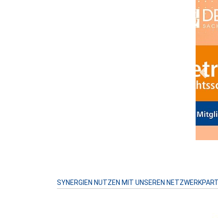
Prev
SYNERGIEN NUTZEN MIT UNSEREN NETZWERKPAR