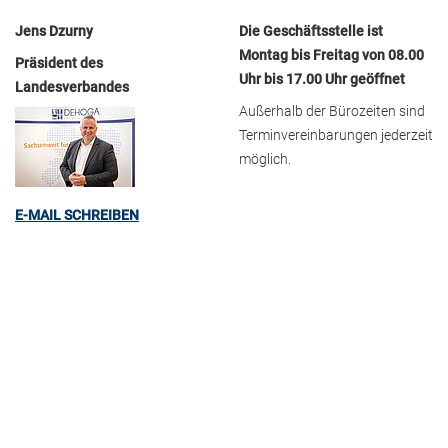
Jens Dzurny
Die Geschäftsstelle ist
Montag bis Freitag von 08.00
Präsident des
Uhr bis 17.00 Uhr geöffnet
Landesverbandes
Außerhalb der Bürozeiten sind
Terminvereinbarungen jederzeit
möglich.
E-MAIL SCHREIBEN