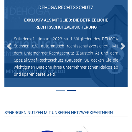
DEHOGA-RECHTSSCHUTZ
EXKLUSIV ALS MITGLIED: DIE BETRIEBLICHE
RECHTSSCHUTZVERSICHERUNG
Seit dem 1. Januar 2023 sind Mitglieder des DEHOGA
Sachsen e.V. automatisch rechtsschutzversichert. Mit
Previous
Next
dem Unternehmer-Rechtsschutz (Baustein A) und dem
Spezial-Straf-Rechtsschutz (Baustein S), decken Sie die
wichtigsten Bereiche Ihres unternehmerischen Risikos ab
und sparen bares Geld.
SYNERGIEN NUTZEN MIT UNSEREN NETZWERKPARTNERN