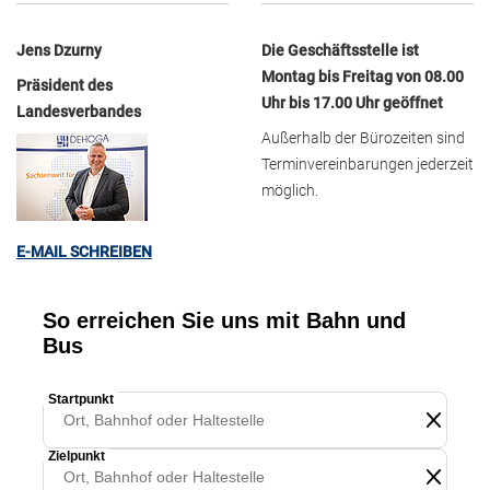
Jens Dzurny
Die Geschäftsstelle ist
Montag bis Freitag von 08.00
Präsident des
Uhr bis 17.00 Uhr geöffnet
Landesverbandes
Außerhalb der Bürozeiten sind
Terminvereinbarungen jederzeit
möglich.
E-MAIL SCHREIBEN