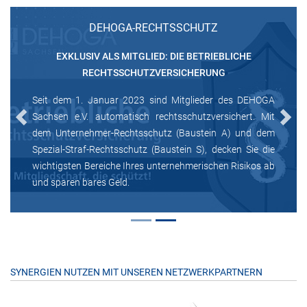
DEHOGA-RECHTSSCHUTZ
EXKLUSIV ALS MITGLIED: DIE BETRIEBLICHE
RECHTSSCHUTZVERSICHERUNG
Seit dem 1. Januar 2023 sind Mitglieder des DEHOGA
Sachsen e.V. automatisch rechtsschutzversichert. Mit
Previous
Next
dem Unternehmer-Rechtsschutz (Baustein A) und dem
Spezial-Straf-Rechtsschutz (Baustein S), decken Sie die
wichtigsten Bereiche Ihres unternehmerischen Risikos ab
und sparen bares Geld.
SYNERGIEN NUTZEN MIT UNSEREN NETZWERKPARTNERN