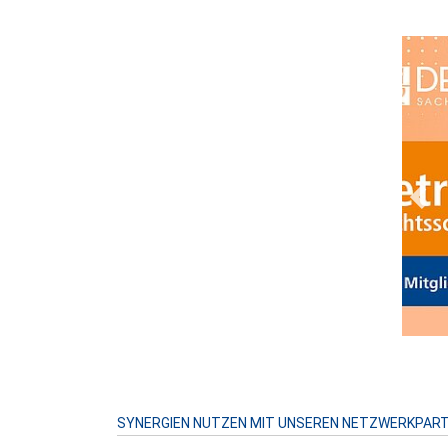
Prev
SYNERGIEN NUTZEN MIT UNSEREN NETZWERKPAR