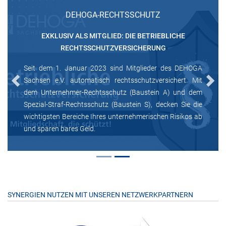
DEHOGA-RECHTSSCHUTZ
EXKLUSIV ALS MITGLIED: DIE BETRIEBLICHE
RECHTSSCHUTZVERSICHERUNG
Seit dem 1. Januar 2023 sind Mitglieder des DEHOGA
Sachsen e.V. automatisch rechtsschutzversichert. Mit
Previous
Next
dem Unternehmer-Rechtsschutz (Baustein A) und dem
Spezial-Straf-Rechtsschutz (Baustein S), decken Sie die
wichtigsten Bereiche Ihres unternehmerischen Risikos ab
und sparen bares Geld.
SYNERGIEN NUTZEN MIT UNSEREN NETZWERKPARTNERN