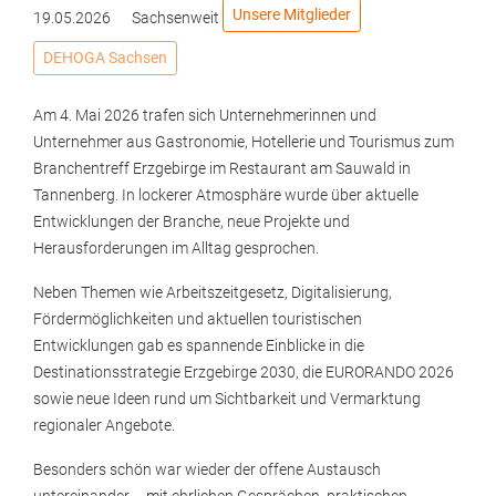
Unsere Mitglieder
19.05.2026
Sachsenweit
DEHOGA Sachsen
Am 4. Mai 2026 trafen sich Unternehmerinnen und
Unternehmer aus Gastronomie, Hotellerie und Tourismus zum
Branchentreff Erzgebirge im Restaurant am Sauwald in
Tannenberg. In lockerer Atmosphäre wurde über aktuelle
Entwicklungen der Branche, neue Projekte und
Herausforderungen im Alltag gesprochen.
Neben Themen wie Arbeitszeitgesetz, Digitalisierung,
Fördermöglichkeiten und aktuellen touristischen
Entwicklungen gab es spannende Einblicke in die
Destinationsstrategie Erzgebirge 2030, die EURORANDO 2026
sowie neue Ideen rund um Sichtbarkeit und Vermarktung
regionaler Angebote.
Besonders schön war wieder der offene Austausch