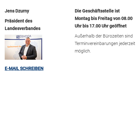
Jens Dzurny
Die Geschäftsstelle ist
Montag bis Freitag von 08.00
Präsident des
Uhr bis 17.00 Uhr geöffnet
Landesverbandes
Außerhalb der Bürozeiten sind
Terminvereinbarungen jederzeit
möglich.
E-MAIL SCHREIBEN