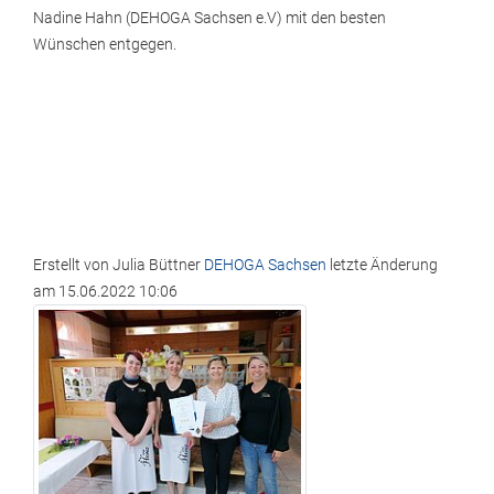
Nadine Hahn (DEHOGA Sachsen e.V) mit den besten
Wünschen entgegen.
Erstellt von
Julia Büttner
DEHOGA Sachsen
letzte Änderung
am
15.06.2022 10:06