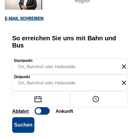
möglich.
E-MAIL SCHREIBEN