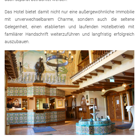
Das Hotel bietet damit nicht nur eine außergewöhnliche Immobilie
mit unverwechselbarem Charme, sondern auch die seltene
Gelegenheit, einen etablierten und laufenden Hotelbetrieb mit
familiärer Handschrift weiterzuführen und langfristig erfolgreich
auszubauen.