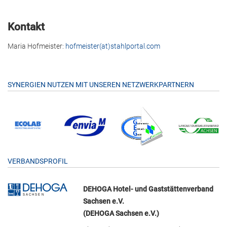
Kontakt
Maria Hofmeister:
hofmeister(at)stahlportal.com
SYNERGIEN NUTZEN MIT UNSEREN NETZWERKPARTNERN
VERBANDSPROFIL
DEHOGA Hotel- und Gaststättenverband
Sachsen e.V.
(DEHOGA Sachsen e.V.)