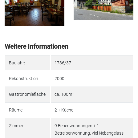
Weitere Informationen
Baujahr:
1736/37
Rekonstruktion:
2000
Gastronomiefläche:
ca. 100m²
Räume:
2 + Küche
Zimmer:
9 Ferienwohnungen + 1
Betreiberwohnung, viel Nebengelass