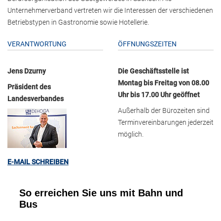
Unternehmerverband vertreten wir die Interessen der verschiedenen
Betriebstypen in Gastronomie sowie Hotellerie.
VERANTWORTUNG
ÖFFNUNGSZEITEN
Jens Dzurny
Die Geschäftsstelle ist
Montag bis Freitag von 08.00
Präsident des
Uhr bis 17.00 Uhr geöffnet
Landesverbandes
Außerhalb der Bürozeiten sind
Terminvereinbarungen jederzeit
möglich.
E-MAIL SCHREIBEN