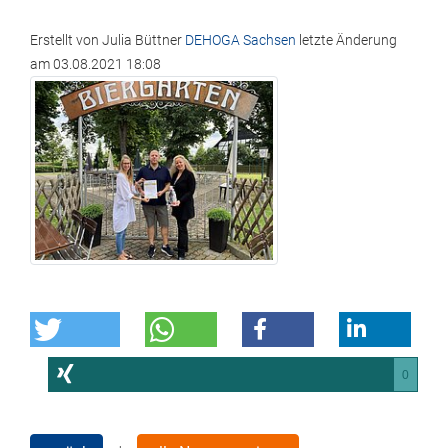
Erstellt von
Julia Büttner
DEHOGA Sachsen
letzte Änderung
am
03.08.2021 18:08
0