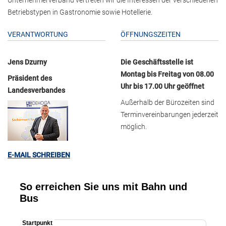
Betriebstypen in Gastronomie sowie Hotellerie.
VERANTWORTUNG
ÖFFNUNGSZEITEN
Jens Dzurny
Die Geschäftsstelle ist
Montag bis Freitag von 08.00
Präsident des
Uhr bis 17.00 Uhr geöffnet
Landesverbandes
Außerhalb der Bürozeiten sind
Terminvereinbarungen jederzeit
möglich.
E-MAIL SCHREIBEN