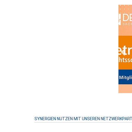
Prev
SYNERGIEN NUTZEN MIT UNSEREN NETZWERKPAR