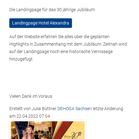
Die Landingpage für das 30 jährige Jubiläum:
Landingpage Hotel Alexandra
Auf der Website erfahren Sie alles über die geplanten
Highlights in Zusammenhang mit dem Jubiläum. Zeitnah wird
auf der Landingpage noch eine historische Vernissage
hinzugefügt.
Vielen Dank im Voraus.
Erstellt von
Julia Büttner
DEHOGA Sachsen
letzte Änderung
am
22.04.2022 07:04