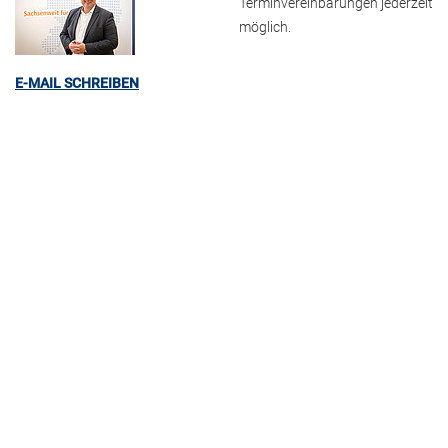
Terminvereinbarungen jederzeit
möglich.
E-MAIL SCHREIBEN