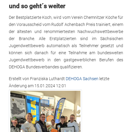
und so geht´s weiter
Der Bestplatzierte Koch, wird vom Verein Chemnitzer Köche für
den Vorausscheid vom Rudolf Achenbach Preis trainiert, einem
der ältesten und renommiertesten Nachwuchswettbewerbe
der Branche. Alle Erstplatzierten sind im Sächsischen
Jugendwettbewerb automatisch als Teilnehmer gesetzt und
können sich danach für eine Teilnahme am bundesweiten
Jugendwettbewerb in den gastgewerblichen Berufen des
DEHOGA Bundesverbandes qualifizieren.
Erstellt von
Franziska Luthardt
DEHOGA Sachsen
letzte
Änderung am
15.01.2024 12:01