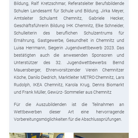
Bildung, Ralf Kretzschmar, Referatsleiter Berufsbildende
Schulen Landesamt für Schule und Bildung, Jirka Meyer,
Amtsleiter Schulamt Chemnitz, Gabriele Hecker,
Geschäftsführerin Bildung IHK Chemnitz, Elke Schneider,
Schulleiterin des beruflichen Schulzentrums für
Ernährung, Gastgewerbe, Gesundheit in Chemnitz und
Luisa Herrmann, Siegerin Jugendwettbewerb 2023. Das
bestätigten auch die anwesenden Sponsoren und
Unterstützer des 32. Jugendwettbewerbs: Bernd
Mauersberger, Ehrenvorsitzender Verein Chemnitzer
Köche, Danilo Diedrich, Marktleiter METRO Chemnitz, Lars
Rudolph, IKEA Chemnitz, Karola Krug, Denns Biomarkt
und Frank Müller, Gewürz- Sommelier aus Chemnitz
Für die Auszubildenden ist die Teilnahmen an
Wettbewerben dieser Art eine hervorragende
Vorbereitungsmöglichkeiten für die Abschlussprüfungen.