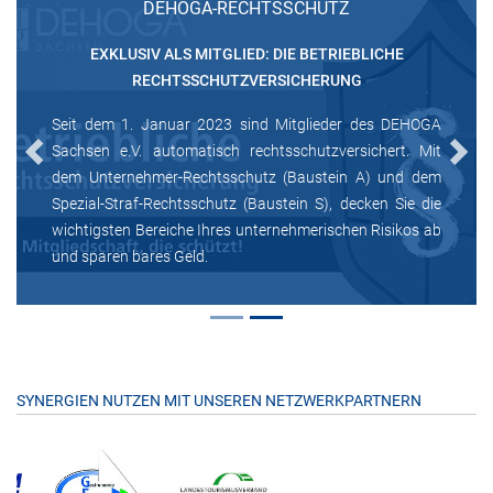
DEHOGA-RECHTSSCHUTZ
EXKLUSIV ALS MITGLIED: DIE BETRIEBLICHE
RECHTSSCHUTZVERSICHERUNG
Seit dem 1. Januar 2023 sind Mitglieder des DEHOGA
Sachsen e.V. automatisch rechtsschutzversichert. Mit
Previous
Next
dem Unternehmer-Rechtsschutz (Baustein A) und dem
Spezial-Straf-Rechtsschutz (Baustein S), decken Sie die
wichtigsten Bereiche Ihres unternehmerischen Risikos ab
und sparen bares Geld.
SYNERGIEN NUTZEN MIT UNSEREN NETZWERKPARTNERN