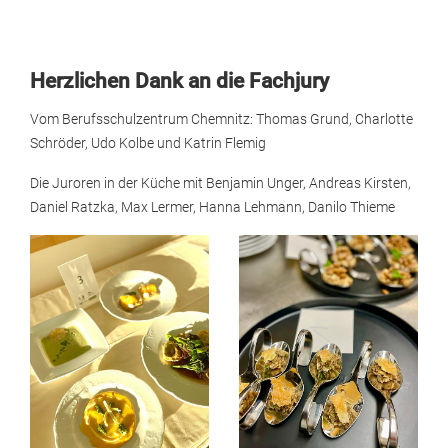
Herzlichen Dank an die Fachjury
Vom Berufsschulzentrum Chemnitz: Thomas Grund, Charlotte
Schröder, Udo Kolbe und Katrin Flemig
Die Juroren in der Küche mit Benjamin Unger, Andreas Kirsten,
Daniel Ratzka, Max Lermer, Hanna Lehmann, Danilo Thieme