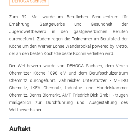
DEHOGA Sachsen
Zum 32. Mal wurde im Beruflichen Schulzentrum für
Ernährung, Gastgewerbe und Gesundheit der
Jugendwettbewerb in den gastgewerblichen Berufen
durchgeführt. Zudem ragen die Teilnehmer im Berufsfeld der
Köche um den Werner Lohse Wanderpokal powered by Metro,
der an den besten Koch/die beste Köchin verliehen wird.
Der Wettbewerb wurde von DEHOGA Sachsen, dem Verein
Chemnitzer Köche 1898 e.V. und dem Berufsschulzentrum
Chemnitz durchgeführt. Zahlreicher Unterstützer - METRO
Chemnitz, IKEA Chemnitz, Industrie- und Handelskammer
Chemnitz, Denns Biomarkt, AMT, Friedrich Dick GmbH - trugen
maßgeblich zur Durchführung und Ausgestaltung des
Wettbewerbs bei.
Auftakt