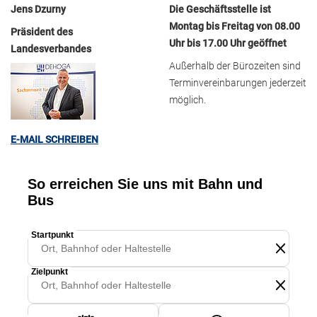
Jens Dzurny
Die Geschäftsstelle ist
Montag bis Freitag von 08.00
Präsident des
Uhr bis 17.00 Uhr geöffnet
Landesverbandes
Außerhalb der Bürozeiten sind
Terminvereinbarungen jederzeit
möglich.
E-MAIL SCHREIBEN