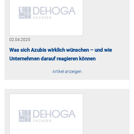
02.04.2025
Was sich Azubis wirklich wünschen – und wie
Unternehmen darauf reagieren können
Artikel anzeigen