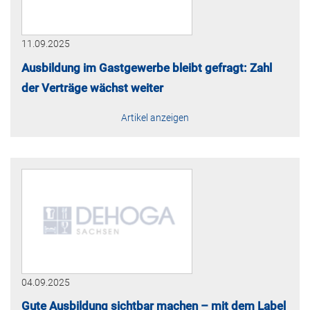
11.09.2025
Ausbildung im Gastgewerbe bleibt gefragt: Zahl
der Verträge wächst weiter
Artikel anzeigen
04.09.2025
Gute Ausbildung sichtbar machen – mit dem Label