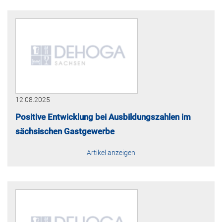
12.08.2025
Positive Entwicklung bei Ausbildungszahlen im
sächsischen Gastgewerbe
Artikel anzeigen