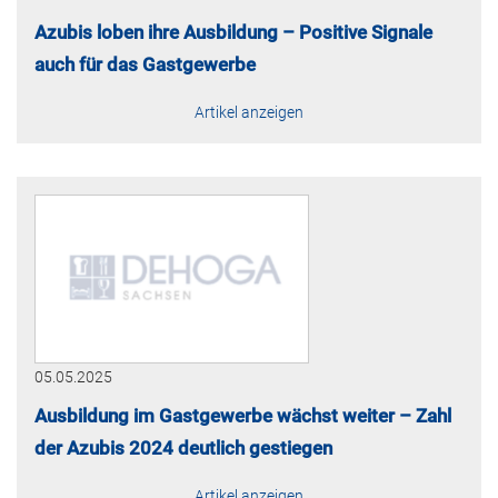
Azubis loben ihre Ausbildung – Positive Signale
auch für das Gastgewerbe
Artikel anzeigen
05.05.2025
Ausbildung im Gastgewerbe wächst weiter – Zahl
der Azubis 2024 deutlich gestiegen
Artikel anzeigen