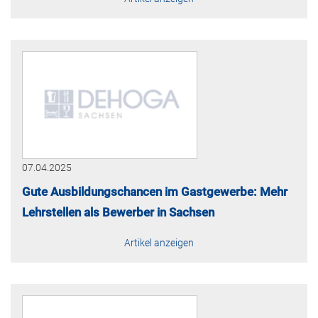
07.04.2025
Gute Ausbildungschancen im Gastgewerbe: Mehr
Lehrstellen als Bewerber in Sachsen
Artikel anzeigen