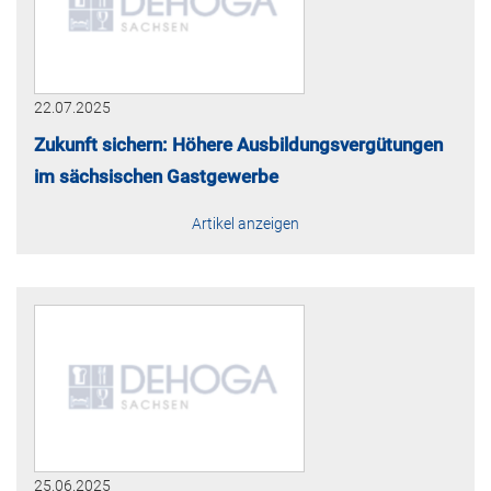
22.07.2025
Zukunft sichern: Höhere Ausbildungsvergütungen
im sächsischen Gastgewerbe
Artikel anzeigen
25.06.2025