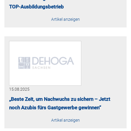
TOP-Ausbildungsbetrieb
Artikel anzeigen
15.08.2025
„Beste Zeit, um Nachwuchs zu sichern – Jetzt
noch Azubis fürs Gastgewerbe gewinnen“
Artikel anzeigen