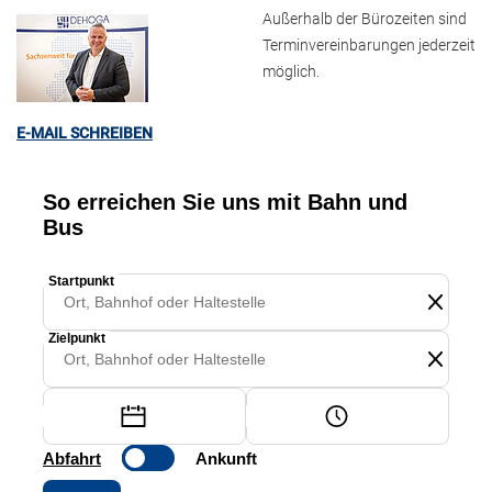
Außerhalb der Bürozeiten sind
Terminvereinbarungen jederzeit
möglich.
E-MAIL SCHREIBEN