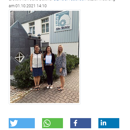
am
01.10.2021 14:10