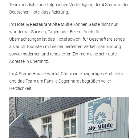
Team herzlich zur erfolgreichen Verteidigung der 4 Sterne in der
Deutschen Hotelklassifizierung.
Im
Hotel & Restaurant Alte Mühle
können Gäste nicht nur
wunderbar Speisen, Tagen oder Feiern. Auch für
Übernachtungen ist das Hotel sowohl für Geschäftsreisende
als auch Touristen mit seiner perfekten Verkehrsanbindung
sowie modernen und renovierten Zimmern eine sehr gute
Adresse in Chemnitz.
Im 4-Sterne-Haus erwartet Gäste ein einzigartiges Ambiente
und das Team um Familie Degenhardt begrüßen voller
Herzlichkeit.