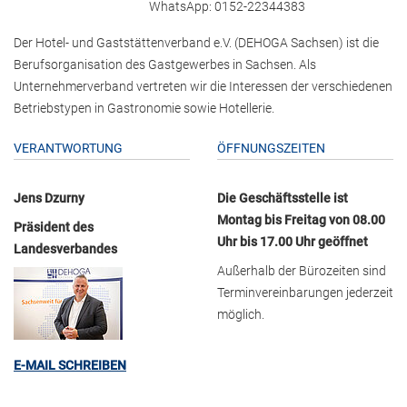
WhatsApp: 0152-22344383
Der Hotel- und Gaststättenverband e.V. (DEHOGA Sachsen) ist die
Berufsorganisation des Gastgewerbes in Sachsen. Als
Unternehmerverband vertreten wir die Interessen der verschiedenen
Betriebstypen in Gastronomie sowie Hotellerie.
VERANTWORTUNG
ÖFFNUNGSZEITEN
Jens Dzurny
Die Geschäftsstelle ist
Montag bis Freitag von 08.00
Präsident des
Uhr bis 17.00 Uhr geöffnet
Landesverbandes
Außerhalb der Bürozeiten sind
Terminvereinbarungen jederzeit
möglich.
E-MAIL SCHREIBEN