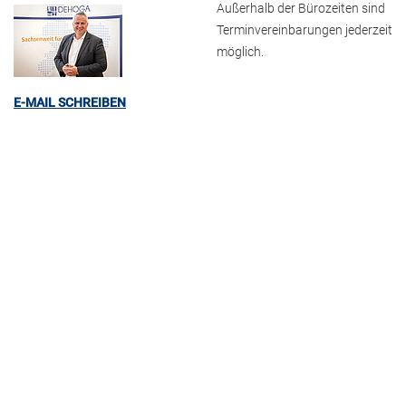
Außerhalb der Bürozeiten sind
Terminvereinbarungen jederzeit
möglich.
E-MAIL SCHREIBEN