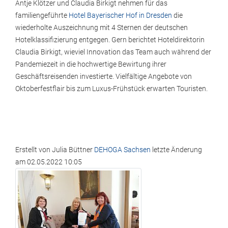
Antje Klötzer und Claudia Birkigt nehmen für das
familiengeführte
Hotel Bayerischer Hof in Dresden
die
wiederholte Auszeichnung mit 4 Sternen der deutschen
Hotelklassifizierung entgegen. Gern berichtet Hoteldirektorin
Claudia Birkigt, wieviel Innovation das Team auch während der
Pandemiezeit in die hochwertige Bewirtung ihrer
Geschäftsreisenden investierte. Vielfältige Angebote von
Oktoberfestflair bis zum Luxus-Frühstück erwarten Touristen.
Erstellt von
Julia Büttner
DEHOGA Sachsen
letzte Änderung
am
02.05.2022 10:05