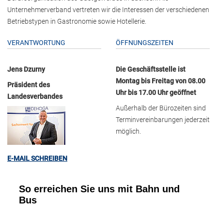
Unternehmerverband vertreten wir die Interessen der verschiedenen
Betriebstypen in Gastronomie sowie Hotellerie.
VERANTWORTUNG
ÖFFNUNGSZEITEN
Jens Dzurny
Die Geschäftsstelle ist
Montag bis Freitag von 08.00
Präsident des
Uhr bis 17.00 Uhr geöffnet
Landesverbandes
Außerhalb der Bürozeiten sind
Terminvereinbarungen jederzeit
möglich.
E-MAIL SCHREIBEN