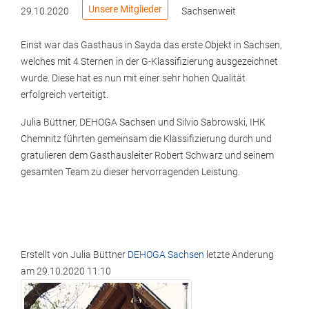
Unsere Mitglieder
29.10.2020
Sachsenweit
Einst war das Gasthaus in Sayda das erste Objekt in Sachsen,
welches mit 4 Sternen in der G-Klassifizierung ausgezeichnet
wurde. Diese hat es nun mit einer sehr hohen Qualität
erfolgreich verteitigt.
Julia Büttner, DEHOGA Sachsen und Silvio Sabrowski, IHK
Chemnitz führten gemeinsam die Klassifizierung durch und
gratulieren dem Gasthausleiter Robert Schwarz und seinem
gesamten Team zu dieser hervorragenden Leistung.
Erstellt von
Julia Büttner
DEHOGA Sachsen
letzte Änderung
am
29.10.2020 11:10