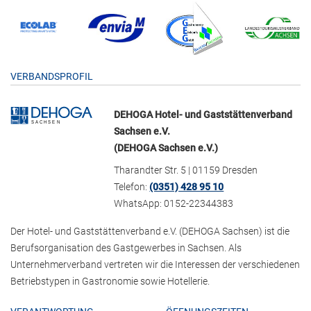
VERBANDSPROFIL
DEHOGA Hotel- und Gaststättenverband
Sachsen e.V.
(DEHOGA Sachsen e.V.)
Tharandter Str. 5 | 01159 Dresden
Telefon:
(0351) 428 95 10
WhatsApp: 0152-22344383
Der Hotel- und Gaststättenverband e.V. (DEHOGA Sachsen) ist die
Berufsorganisation des Gastgewerbes in Sachsen. Als
Unternehmerverband vertreten wir die Interessen der verschiedenen
Betriebstypen in Gastronomie sowie Hotellerie.