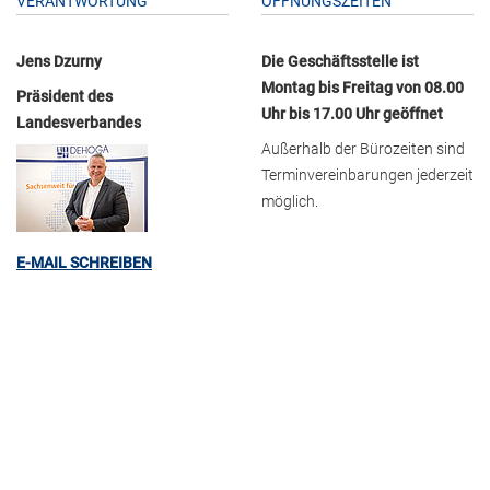
VERANTWORTUNG
ÖFFNUNGSZEITEN
Jens Dzurny
Die Geschäftsstelle ist
Montag bis Freitag von 08.00
Präsident des
Uhr bis 17.00 Uhr geöffnet
Landesverbandes
Außerhalb der Bürozeiten sind
Terminvereinbarungen jederzeit
möglich.
E-MAIL SCHREIBEN