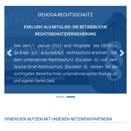
DEHOGA-RECHTSSCHUTZ
EXKLUSIV ALS MITGLIED: DIE BETRIEBLICHE
RECHTSSCHUTZVERSICHERUNG
Seit dem 1. Januar 2023 sind Mitglieder des DEHOGA
Sachsen e.V. automatisch rechtsschutzversichert. Mit
Previous
Next
dem Unternehmer-Rechtsschutz (Baustein A) und dem
Spezial-Straf-Rechtsschutz (Baustein S), decken Sie die
wichtigsten Bereiche Ihres unternehmerischen Risikos ab
und sparen bares Geld.
SYNERGIEN NUTZEN MIT UNSEREN NETZWERKPARTNERN