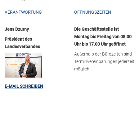
VERANTWORTUNG
ÖFFNUNGSZEITEN
Jens Dzurny
Die Geschäftsstelle ist
Montag bis Freitag von 08.00
Präsident des
Uhr bis 17.00 Uhr geöffnet
Landesverbandes
Außerhalb der Bürozeiten sind
Terminvereinbarungen jederzeit
möglich.
E-MAIL SCHREIBEN