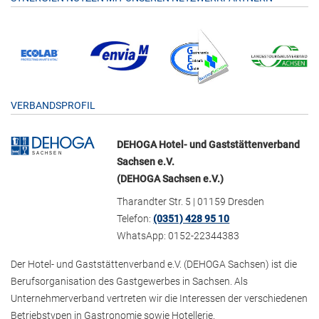
VERBANDSPROFIL
DEHOGA Hotel- und Gaststättenverband
Sachsen e.V.
(DEHOGA Sachsen e.V.)
Tharandter Str. 5 | 01159 Dresden
Telefon:
(0351) 428 95 10
WhatsApp: 0152-22344383
Der Hotel- und Gaststättenverband e.V. (DEHOGA Sachsen) ist die
Berufsorganisation des Gastgewerbes in Sachsen. Als
Unternehmerverband vertreten wir die Interessen der verschiedenen
Betriebstypen in Gastronomie sowie Hotellerie.