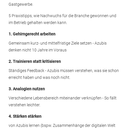
Gastgewerbe.
5 Praxistipps, wie Nachwuchs für die Branche gewonnen und
im Betrieb gehalten werden kann.
1. Gehirngerecht arbeiten
Gemeinsam kurz- und mittelfristige Ziele setzen - Azubis
denken nicht 10 Jahre im Voraus
2. Trainieren statt kritisieren
Ständiges Feedback - Azubis müssen verstehen, was sie schon
erreicht haben und was noch nicht.
3. Analogien nutzen
Verschiedene Lebensbereich miteinander verknüpfen - So fällt
verstehen leichter.
4. Stärken stärken
von Azubis lernen (bspw. Zusammenhänge der digitalen Welt